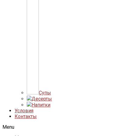
Супы
Десерты
Напитки
Условия
Контакты
Menu