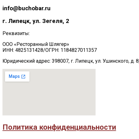
info@buchobar.ru
г. Липецк, ул. Зегеля, 2
Реквизиты:
ООО «Ресторанный Шлягер»
ИНН: 4825131428/ОГРН: 1184827011357
Юридический адрес: 398007, г. Липецк, ул. Ушинского, д. 8,
Политика конфиденциальности