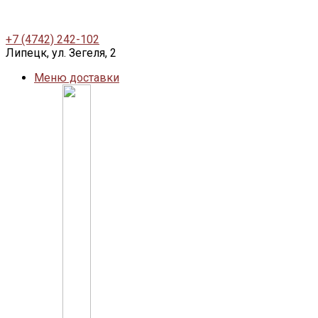
+7 (4742) 242-102
Липецк, ул. Зегеля, 2
Меню доставки