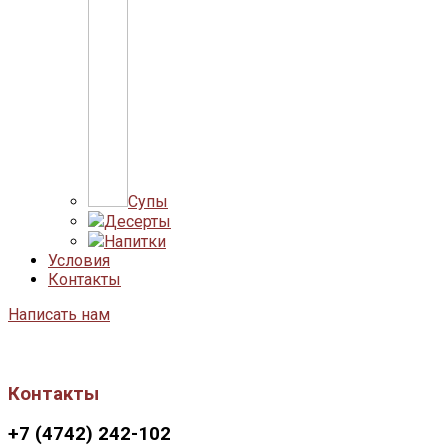
Супы
Десерты
Напитки
Условия
Контакты
Написать нам
Контакты
+7 (4742) 242-102