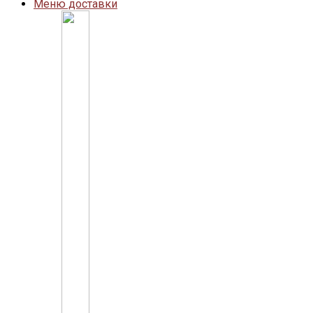
Меню доставки