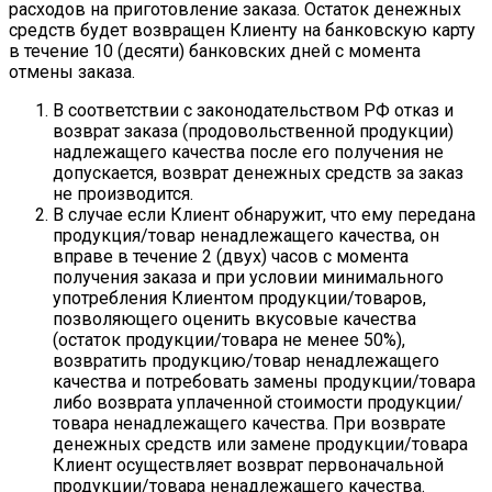
расходов на приготовление заказа. Остаток денежных
средств будет возвращен Клиенту на банковскую карту
в течение 10 (десяти) банковских дней с момента
отмены заказа.
В соответствии с законодательством РФ отказ и
возврат заказа (продовольственной продукции)
надлежащего качества после его получения не
допускается, возврат денежных средств за заказ
не производится.
В случае если Клиент обнаружит, что ему передана
продукция/товар ненадлежащего качества, он
вправе в течение 2 (двух) часов с момента
получения заказа и при условии минимального
употребления Клиентом продукции/товаров,
позволяющего оценить вкусовые качества
(остаток продукции/товара не менее 50%),
возвратить продукцию/товар ненадлежащего
качества и потребовать замены продукции/товара
либо возврата уплаченной стоимости продукции/
товара ненадлежащего качества. При возврате
денежных средств или замене продукции/товара
Клиент осуществляет возврат первоначальной
продукции/товара ненадлежащего качества.