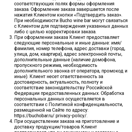
соответствующих полях формы оформления
заказа. Оформление заказа завершается после
нажатия Клиентом кнопки «Подтвердить заказ».
При необходимости Bucho wine bar могут связаться
с Клиентом для подтверждения указанных данных
либо с целью корректировки заказа.
При оформлении заказа Клиент предоставляет
следующие персональные и иные данные: имя/
фамилия, номер телефона, адрес доставки (город,
улица, дом, квартира), адрес электронной почты,
дополнительные данные (наличие домофона,
пропускного режима, необходимость
дополнительного звонка от оператора, промокод и
иные). Клиент несет ответственность за
достоверность, актуальность, полноту и
соответствие законодательству Российской
Федерации предоставленных данных. Обработка
персональных данных осуществляется в
соответствии с Политикой конфиденциальности,
размещенной на Сайте по адресу:
https://buchobar.ru/ privacy-policy/.
При осуществлении заказа на приготовление и
доставку продукции/товаров Клиент