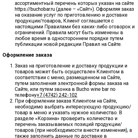
ассортиментный перечень которых указан на сайте
https://buchobar.ru (далее – «Сайт»). Оформляя заказ
на оказание услуг по приготовлению и доставке
продукции/товаров, Клиент соглашается с
настоящими Правилами без каких-либо оговорок и
ограничений. Правила могут быть изменены в
любое время в одностороннем порядке путем
публикации новой редакции Правил на Сайте.
Оформление заказа
Заказ на приготовление и доставку продукции и
товаров может быть осуществлен Клиентом в
соответствии с меню, размещенном на Сайте,
путем заполнения электронной формы заказа на
Сайте, или путем звонка в Bucho wine bar по
телефону
+7 (4742)
242-102
При оформлении заказа Клиентом на Сайте,
необходимо выбрать интересующую продукцию/
товар в меню и указать нужное количество. В
разделе «Корзина» проверить количество и
перечень заказываемых позиций продукции/
товаров (при необходимости внести изменения), а
также заполнить данные по доставке в