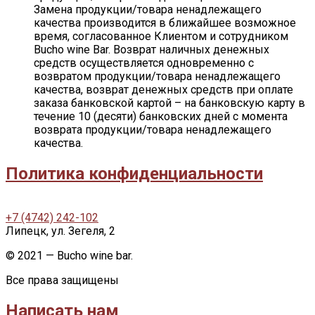
Замена продукции/товара ненадлежащего
качества производится в ближайшее возможное
время, согласованное Клиентом и сотрудником
Bucho wine Bar. Возврат наличных денежных
средств осуществляется одновременно с
возвратом продукции/товара ненадлежащего
качества, возврат денежных средств при оплате
заказа банковской картой – на банковскую карту в
течение 10 (десяти) банковских дней с момента
возврата продукции/товара ненадлежащего
качества.
Политика конфиденциальности
+7 (4742) 242-102
Липецк, ул. Зегеля, 2
© 2021 — Bucho wine bar.
Все права защищены
Написать нам