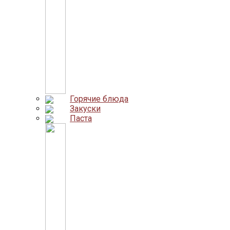
Горячие блюда
Закуски
Паста