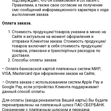
подтверждает, что он ознакомлен и согласен с
Правилами, а также свое согласие на получение
смс-сообщений информационного характера о ходе
выполнения заказа.
Оплата заказа.
Стоимость продукции/товаров указана в меню на
Сайте и актуальна на момент оформления и
отправки Клиентом заказа. Стоимость продукции/
товаров включает в себя стоимость продукции/
товаров, упаковки и транспортных расходов по
доставке.
Способы оплаты заказа:
– Оплата банковской картой платежных систем МИР,
VISA, Mastercard при оформлении заказа на Сайте;
– Оплата заказа с использованием систем Apple Pay и
Google Pay, если устройство Клиента поддерживает
данный способ оплаты.
Для оплаты (ввода реквизитов Вашей карты) Вы будете
перенаправлены на платежный шлюз ПАО СБЕРБАНК.
Соединение с платежным шлюзом и передача