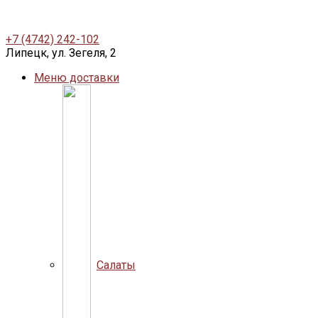
+7 (4742) 242-102
Липецк, ул. Зегеля, 2
Меню доставки
Салаты