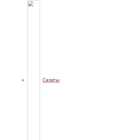
Салаты