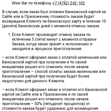
Wine Bar по телефону
+7 (4742) 242-102
В случае, если заказ был оплачен банковской картой на
Сайте или в Приложении, стоимость заказа будет
возвращена Клиенту на банковскую карту в течение 10
(десяти) банковских дней с момента отмены заказа.
Если Клиент производит отмену заказа по
истечении 5 (пяти) минут с момента отправки
Заказа, когда заказ принят к исполнению и
находится в процессе приготовления:
– если Клиент оформил заказ с оплатой наличными или
банковской картой при получении и по своей
инициативе решил его отменить после начала
приготовления — способ оплаты заказа наличными или
банковской картой при получении будет более
недоступен для данного Клиента;
– если Клиент оформил заказ и оплатил его банковской
картой на Сайте или в Приложении и по своей
инициативе решил его отменить после начала
приготовления – 50% (пятьдесят процентов) от
стоимости заказа будет удержано для возмещения