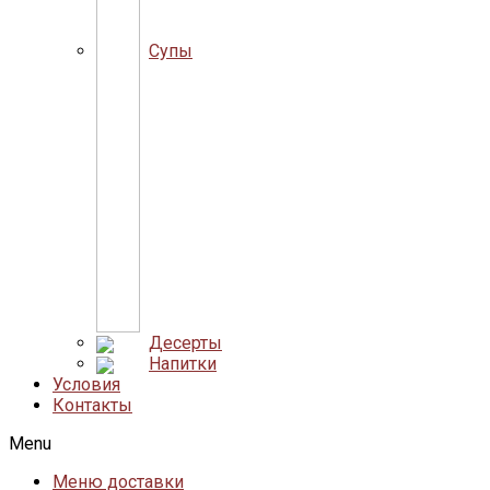
Супы
Десерты
Напитки
Условия
Контакты
Menu
Меню доставки