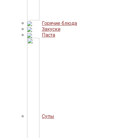
Горячие блюда
Закуски
Паста
Супы