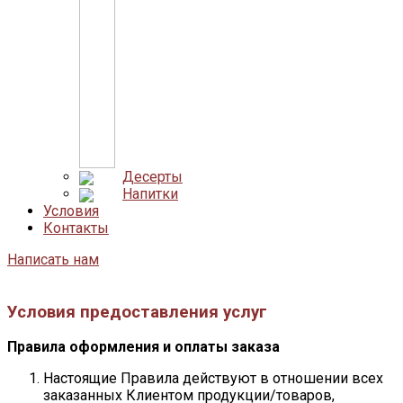
Десерты
Напитки
Условия
Контакты
Написать нам
Условия предоставления услуг
Правила оформления и оплаты заказа
Настоящие Правила действуют в отношении всех
заказанных Клиентом продукции/товаров,