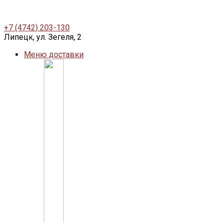
+7 (4742) 203-130
Липецк, ул. Зегеля, 2
Меню доставки