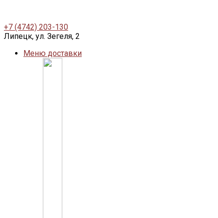
+7 (4742) 203-130
Липецк, ул. Зегеля, 2
Меню доставки