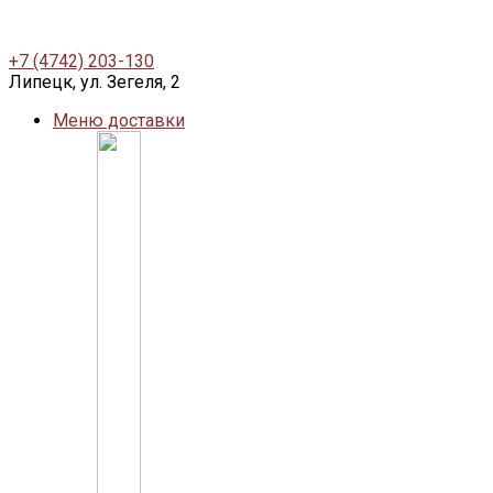
+7 (4742) 203-130
Липецк, ул. Зегеля, 2
Меню доставки